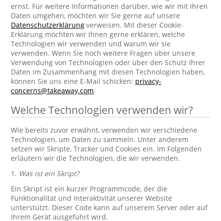
ernst. Für weitere Informationen darüber, wie wir mit Ihren
Daten umgehen, möchten wir Sie gerne auf unsere
Datenschutzerklärung
verweisen. Mit dieser Cookie-
Erklärung möchten wir Ihnen gerne erklären, welche
Technologien wir verwenden und warum wir sie
verwenden. Wenn Sie noch weitere Fragen über unsere
Verwendung von Technologien oder über den Schutz Ihrer
Daten im Zusammenhang mit diesen Technologien haben,
können Sie uns eine E-Mail schicken:
privacy-
concerns@takeaway.com
.
Welche Technologien verwenden wir?
Wie bereits zuvor erwähnt, verwenden wir verschiedene
Technologien, um Daten zu sammeln. Unter anderem
setzen wir Skripte, Tracker und Cookies ein. Im Folgenden
erläutern wir die Technologien, die wir verwenden.
1.
Was ist ein Skript?
Ein Skript ist ein kurzer Programmcode, der die
Funktionalität und Interaktivität unserer Website
unterstützt. Dieser Code kann auf unserem Server oder auf
Ihrem Gerät ausgeführt wird.