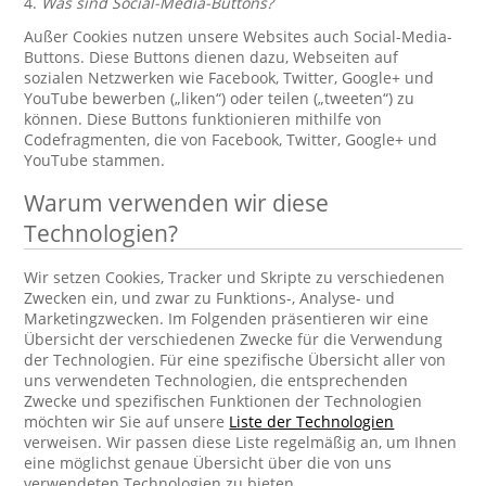
4.
Was sind Social-Media-Buttons?
Außer Cookies nutzen unsere Websites auch Social-Media-
Buttons. Diese Buttons dienen dazu, Webseiten auf
sozialen Netzwerken wie Facebook, Twitter, Google+ und
YouTube bewerben („liken“) oder teilen („tweeten“) zu
können. Diese Buttons funktionieren mithilfe von
Codefragmenten, die von Facebook, Twitter, Google+ und
YouTube stammen.
Warum verwenden wir diese
Technologien?
Wir setzen Cookies, Tracker und Skripte zu verschiedenen
Zwecken ein, und zwar zu Funktions-, Analyse- und
Marketingzwecken. Im Folgenden präsentieren wir eine
Übersicht der verschiedenen Zwecke für die Verwendung
der Technologien. Für eine spezifische Übersicht aller von
uns verwendeten Technologien, die entsprechenden
Zwecke und spezifischen Funktionen der Technologien
möchten wir Sie auf unsere
Liste der Technologien
verweisen. Wir passen diese Liste regelmäßig an, um Ihnen
eine möglichst genaue Übersicht über die von uns
verwendeten Technologien zu bieten.