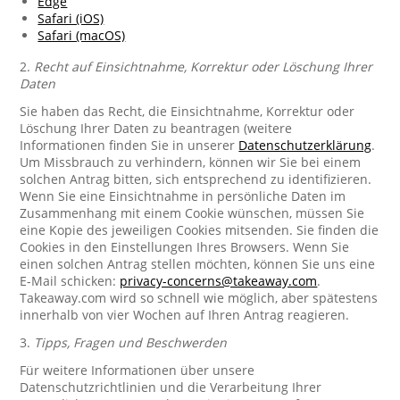
Edge
Safari (iOS)
Safari (macOS)
2.
Recht auf Einsichtnahme, Korrektur oder Löschung Ihrer
Daten
Sie haben das Recht, die Einsichtnahme, Korrektur oder
Löschung Ihrer Daten zu beantragen (weitere
Informationen finden Sie in unserer
Datenschutzerklärung
.
Um Missbrauch zu verhindern, können wir Sie bei einem
solchen Antrag bitten, sich entsprechend zu identifizieren.
Wenn Sie eine Einsichtnahme in persönliche Daten im
Zusammenhang mit einem Cookie wünschen, müssen Sie
eine Kopie des jeweiligen Cookies mitsenden. Sie finden die
Cookies in den Einstellungen Ihres Browsers. Wenn Sie
einen solchen Antrag stellen möchten, können Sie uns eine
E-Mail schicken:
privacy-concerns@takeaway.com
.
Takeaway.com wird so schnell wie möglich, aber spätestens
innerhalb von vier Wochen auf Ihren Antrag reagieren.
3.
Tipps, Fragen und Beschwerden
Für weitere Informationen über unsere
Datenschutzrichtlinien und die Verarbeitung Ihrer