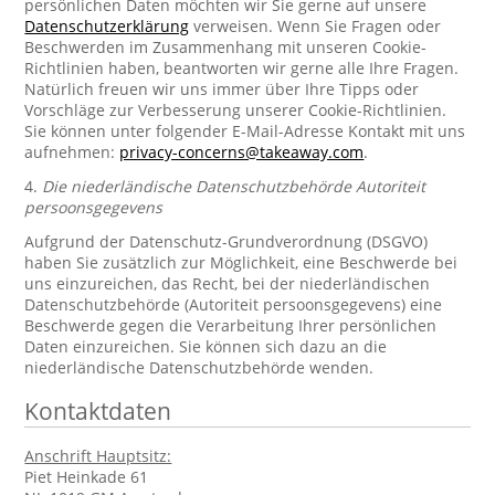
persönlichen Daten möchten wir Sie gerne auf unsere
Datenschutzerklärung
verweisen. Wenn Sie Fragen oder
Beschwerden im Zusammenhang mit unseren Cookie-
Richtlinien haben, beantworten wir gerne alle Ihre Fragen.
Natürlich freuen wir uns immer über Ihre Tipps oder
Vorschläge zur Verbesserung unserer Cookie-Richtlinien.
Sie können unter folgender E-Mail-Adresse Kontakt mit uns
aufnehmen:
privacy-concerns@takeaway.com
.
4.
Die niederländische Datenschutzbehörde Autoriteit
persoonsgegevens
Aufgrund der Datenschutz-Grundverordnung (DSGVO)
haben Sie zusätzlich zur Möglichkeit, eine Beschwerde bei
uns einzureichen, das Recht, bei der niederländischen
Datenschutzbehörde (Autoriteit persoonsgegevens) eine
Beschwerde gegen die Verarbeitung Ihrer persönlichen
Daten einzureichen. Sie können sich dazu an die
niederländische Datenschutzbehörde wenden.
Kontaktdaten
Anschrift Hauptsitz:
Piet Heinkade 61