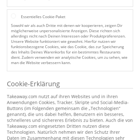
Essentielles Cookie-Paket
Sowohl wir als auch Dritte mit denen wir kooperieren, zeigen Dir
möglicherweise unpersonalisierte Anzeigen. Diese richten sich
allerdings nicht nach Deinen Interessen oder Produktpräferenzen.
Unsere Website funktioniert wie gewohnt. Hierfür nutzen wir
funktionsbezogene Cookies, wie das Cookie, das zur Speicherung
des Inhalts Deines Warenkorbs für ein bestimmtes Restaurants
dient. Zudem verwenden wir analytische Cookies, um zu sehen, wie
man die Website verbessern kann.
Cookie-Erklärung
Takeaway.com nutzt auf ihren Websites und in ihren
Anwendungen Cookies, Tracker, Skripte und Social-Media-
Buttons (im Folgenden gemeinsam die „Technologien“
genannt), die uns dabei helfen, Benutzern ein besseres,
schnelleres und sichereres Erlebnis zu bieten. Auch die von
Takeaway.com eingesetzten Dritten nutzen diese
Technologien. Natürlich nehmen wir den Schutz Ihrer
Daten im Zusammenhang mit diesen Technologien sehr