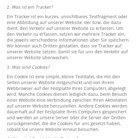
2.
Was ist ein Tracker?
Ein Tracker ist ein kurzes, unsichtbares Textfragment oder
eine Abbildung auf unserer Website, der bzw. die dazu
dient, den Verkehr auf unserer Website zu erfassen. Um
den Verkehr zu erfassen, setzen wir mehrere Tracker ein,
die jeweils verschiedene Informationen über Sie speichern.
Wir können auch Dritten gestatten, dass sie Tracker auf
unserer Website setzen, damit sie für uns den Verkehr auf
unserer Website überwachen.
3.
Was sind Cookies?
Ein Cookie ist eine simple, kleine Textdatei, die mit den
Seiten unserer Website mitgeschickt und von Ihrem
Webbrowser auf der Festplatte Ihres Computers abgelegt
wird. Manche Cookies dienen lediglich dazu, beim Besuch
einer Website eine Verbindung zwischen Ihren Aktivitäten
auf unserer Website herzustellen. Andere Cookies werden
dauerhaft auf der Festplatte Ihres Computers gespeichert
und werden an unsere Server oder die Server der Dritten
zurückgesendet, die die Cookies für uns gesetzt haben,
sobald Sie unsere Website erneut besuchen.