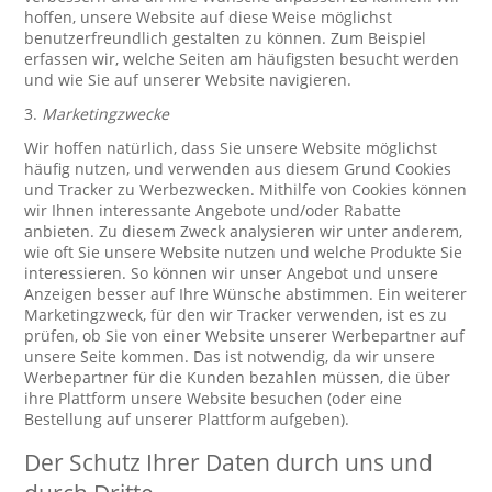
hoffen, unsere Website auf diese Weise möglichst
benutzerfreundlich gestalten zu können. Zum Beispiel
erfassen wir, welche Seiten am häufigsten besucht werden
und wie Sie auf unserer Website navigieren.
3.
Marketingzwecke
Wir hoffen natürlich, dass Sie unsere Website möglichst
häufig nutzen, und verwenden aus diesem Grund Cookies
und Tracker zu Werbezwecken. Mithilfe von Cookies können
wir Ihnen interessante Angebote und/oder Rabatte
anbieten. Zu diesem Zweck analysieren wir unter anderem,
wie oft Sie unsere Website nutzen und welche Produkte Sie
interessieren. So können wir unser Angebot und unsere
Anzeigen besser auf Ihre Wünsche abstimmen. Ein weiterer
Marketingzweck, für den wir Tracker verwenden, ist es zu
prüfen, ob Sie von einer Website unserer Werbepartner auf
unsere Seite kommen. Das ist notwendig, da wir unsere
Werbepartner für die Kunden bezahlen müssen, die über
ihre Plattform unsere Website besuchen (oder eine
Bestellung auf unserer Plattform aufgeben).
Der Schutz Ihrer Daten durch uns und