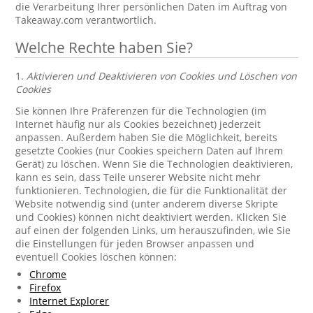
die Verarbeitung Ihrer persönlichen Daten im Auftrag von
Takeaway.com verantwortlich.
Welche Rechte haben Sie?
1.
Aktivieren und Deaktivieren von Cookies und Löschen von
Cookies
Sie können Ihre Präferenzen für die Technologien (im
Internet häufig nur als Cookies bezeichnet) jederzeit
anpassen. Außerdem haben Sie die Möglichkeit, bereits
gesetzte Cookies (nur Cookies speichern Daten auf Ihrem
Gerät) zu löschen. Wenn Sie die Technologien deaktivieren,
kann es sein, dass Teile unserer Website nicht mehr
funktionieren. Technologien, die für die Funktionalität der
Website notwendig sind (unter anderem diverse Skripte
und Cookies) können nicht deaktiviert werden. Klicken Sie
auf einen der folgenden Links, um herauszufinden, wie Sie
die Einstellungen für jeden Browser anpassen und
eventuell Cookies löschen können:
Chrome
Firefox
Internet Explorer