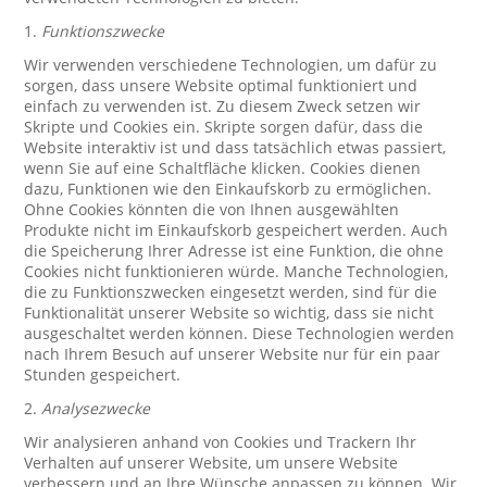
1.
Funktionszwecke
Wir verwenden verschiedene Technologien, um dafür zu
sorgen, dass unsere Website optimal funktioniert und
einfach zu verwenden ist. Zu diesem Zweck setzen wir
Skripte und Cookies ein. Skripte sorgen dafür, dass die
Website interaktiv ist und dass tatsächlich etwas passiert,
wenn Sie auf eine Schaltfläche klicken. Cookies dienen
dazu, Funktionen wie den Einkaufskorb zu ermöglichen.
Ohne Cookies könnten die von Ihnen ausgewählten
Produkte nicht im Einkaufskorb gespeichert werden. Auch
die Speicherung Ihrer Adresse ist eine Funktion, die ohne
Cookies nicht funktionieren würde. Manche Technologien,
die zu Funktionszwecken eingesetzt werden, sind für die
Funktionalität unserer Website so wichtig, dass sie nicht
ausgeschaltet werden können. Diese Technologien werden
nach Ihrem Besuch auf unserer Website nur für ein paar
Stunden gespeichert.
2.
Analysezwecke
Wir analysieren anhand von Cookies und Trackern Ihr
Verhalten auf unserer Website, um unsere Website
verbessern und an Ihre Wünsche anpassen zu können. Wir