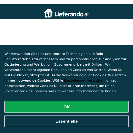
Wir verwenden Cookies und andere Technologien, um Dein
Benutzererlebnis zu verbessern und zu personalisieren, für Analysen zur
Optimierung und Werbung in Zusammenarbeit mit Dritten. Wir
verwenden unsere eigenen Cookies und Cookies von Dritten. Wenn Du
auf OK klickst, akzeptierst Du die Verwendung aller Cookies. Wir setzen
immer notwendige Cookies. Wähle
Einstellungen verwalten
, um zu
entscheiden, welche Cookies Du akzeptieren möchtest, um Deine
Präferenzen anzupassen und um weitere Informationen zu finden.
OK
Essentielle